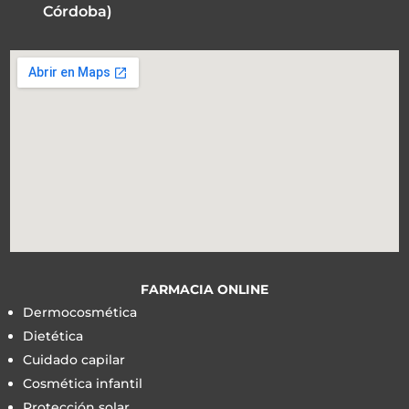
Córdoba)
FARMACIA ONLINE
Dermocosmética
Dietética
Cuidado capilar
Cosmética infantil
Protección solar