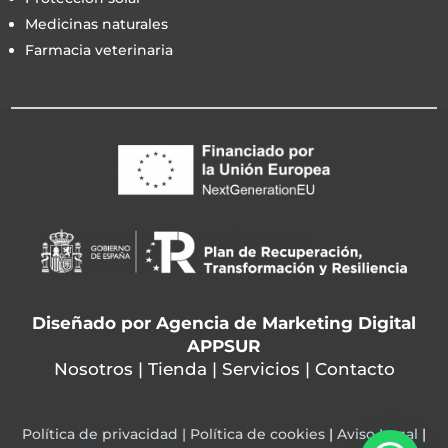
Medicinas naturales
Farmacia veterinaria
Diseñado por
Agencia de Marketing Digital
APPSUR
Nosotros
|
Tienda
|
Servicios
|
Contacto
Política de privacidad |
Política de cookies
|
Aviso Legal
|