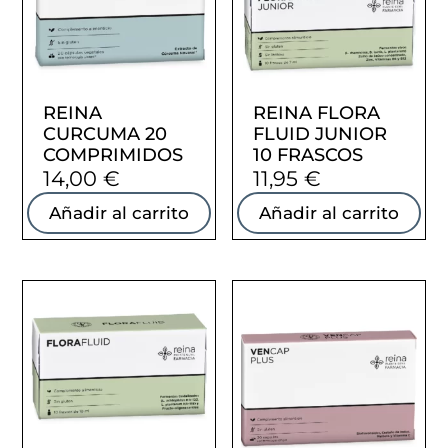
REINA
REINA FLORA
CURCUMA 20
FLUID JUNIOR
COMPRIMIDOS
10 FRASCOS
14,00
€
11,95
€
Añadir al carrito
Añadir al carrito