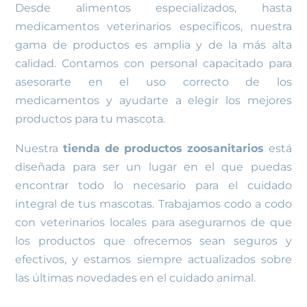
Desde alimentos especializados, hasta
medicamentos veterinarios específicos, nuestra
gama de productos es amplia y de la más alta
calidad. Contamos con personal capacitado para
asesorarte en el uso correcto de los
medicamentos y ayudarte a elegir los mejores
productos para tu mascota.
Nuestra
tienda de productos zoosanitarios
está
diseñada para ser un lugar en el que puedas
encontrar todo lo necesario para el cuidado
integral de tus mascotas. Trabajamos codo a codo
con veterinarios locales para asegurarnos de que
los productos que ofrecemos sean seguros y
efectivos, y estamos siempre actualizados sobre
las últimas novedades en el cuidado animal.