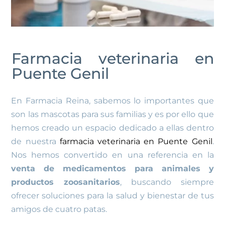
Farmacia veterinaria en
Puente Genil
En Farmacia Reina, sabemos lo importantes que
son las mascotas para sus familias y es por ello que
hemos creado un espacio dedicado a ellas dentro
de nuestra
farmacia veterinaria en Puente Genil
.
Nos hemos convertido en una referencia en la
venta de medicamentos para animales y
productos zoosanitarios
, buscando siempre
ofrecer soluciones para la salud y bienestar de tus
amigos de cuatro patas.