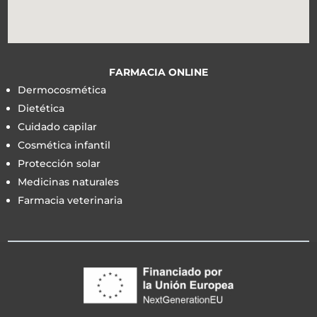
FARMACIA ONLINE
Dermocosmética
Dietética
Cuidado capilar
Cosmética infantil
Protección solar
Medicinas naturales
Farmacia veterinaria