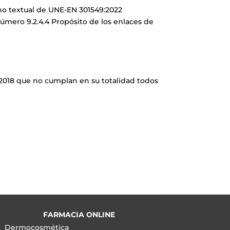
o no textual de UNE-EN 301549:2022
úmero 9.2.4.4 Propósito de los enlaces de
 2018 que no cumplan en su totalidad todos
FARMACIA ONLINE
Dermocosmética