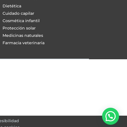
Dietética
Cuidado capilar
Cosmética infantil
Protección solar
Medicinas naturales
Farmacia veterinaria
esibilidad