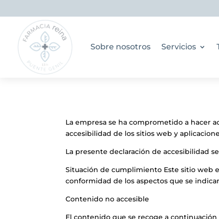
Sobre nosotros
Servicios
La empresa se ha comprometido a hacer acc
accesibilidad de los sitios web y aplicacion
La presente declaración de accesibilidad s
Situación de cumplimiento Este sitio web e
conformidad de los aspectos que se indican
Contenido no accesible
El contenido que se recoge a continuación 