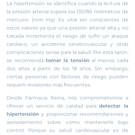
La hipertensión se identifica cuando la lectura de
la presión arterial supera los 130/80 milímetros de
mercurio (mm Hg). Es vital ser conscientes de
estos valores ya que una presión arterial alta y no
tratada incrementa el riesgo de sufrir un ataque
cardíaco, un accidente cerebrovascular y otras
complicaciones serias para la salud. Por esta razón,
se recomienda
tomar la tensión
al menos cada
dos años a partir de los 18 años. Sin embargo,
ciertas personas con factores de riesgo pueden
requerir revisiones más frecuentes.
Desde Farmacia Reina, nos comprometemos a
ofrecer un servicio de calidad para
detectar la
hipertensión
y proporcionar recomendaciones y
asesoramiento sobre cómo mantenerla bajo
control. Porque su salud cardiovascular es de