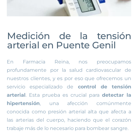
Medición de
la tensión
arterial en Puente Genil
En Farmacia Reina, nos preocupamos
profundamente por la salud cardiovascular de
nuestros clientes, y es por eso que ofrecemos un
servicio especializado de
control de tensión
arterial
. Esta prueba es crucial para
detectar la
hipertensión
, una afección comúnmente
conocida como presión arterial alta que afecta a
las arterias del cuerpo, haciendo que el corazón
trabaje más de lo necesario para bombear sangre.