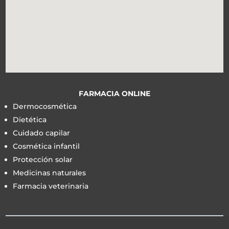
FARMACIA ONLINE
Dermocosmética
Dietética
Cuidado capilar
Cosmética infantil
Protección solar
Medicinas naturales
Farmacia veterinaria