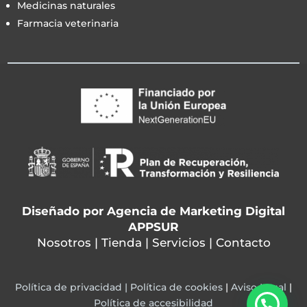
Medicinas naturales
Farmacia veterinaria
Diseñado por
Agencia de Marketing Digital
APPSUR
Nosotros
|
Tienda
|
Servicios
|
Contacto
Política de privacidad |
Política de cookies
|
Aviso Legal
|
Política de accesibilidad