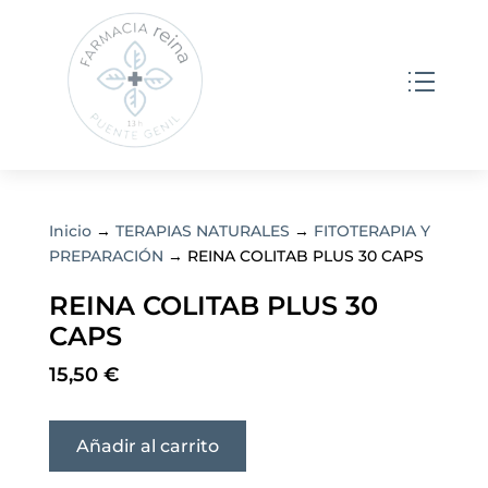
Inicio
→
TERAPIAS NATURALES
→
FITOTERAPIA Y
PREPARACIÓN
→ REINA COLITAB PLUS 30 CAPS
REINA COLITAB PLUS 30
CAPS
15,50
€
Añadir al carrito