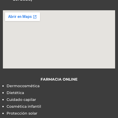
FARMACIA ONLINE
Dermocosmética
Dietética
Cuidado capilar
Cosmética infantil
Protección solar