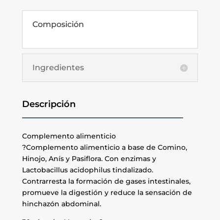
Composición
Ingredientes
Descripción
Complemento alimenticio
?Complemento alimenticio a base de Comino,
Hinojo, Anís y Pasiflora. Con enzimas y
Lactobacillus acidophilus tindalizado.
Contrarresta la formación de gases intestinales,
promueve la digestión y reduce la sensación de
hinchazón abdominal.