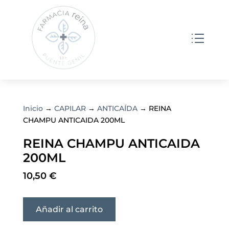
Inicio
→
CAPILAR
→
ANTICAÍDA
→ REINA
CHAMPU ANTICAIDA 200ML
REINA CHAMPU ANTICAIDA
200ML
10,50
€
Añadir al carrito