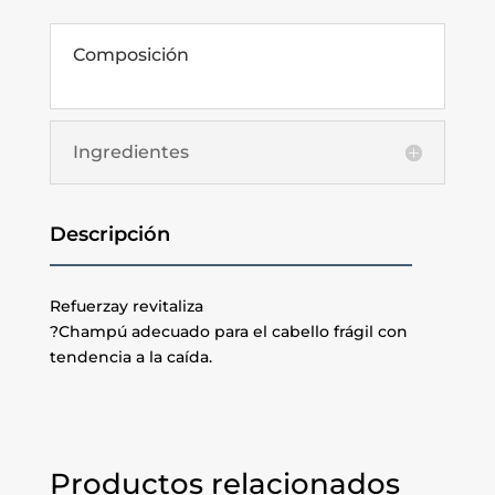
Composición
Ingredientes
Descripción
Refuerzay revitaliza
?Champú adecuado para el cabello frágil con
tendencia a la caída.
Productos relacionados