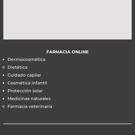
FARMACIA ONLINE
Dermocosmética
Dietética
Cuidado capilar
Cosmética infantil
Protección solar
Medicinas naturales
Farmacia veterinaria