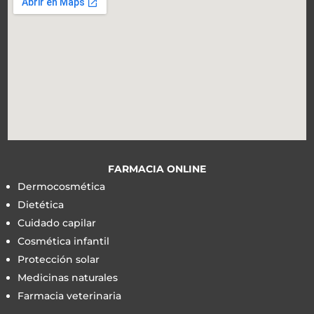
FARMACIA ONLINE
Dermocosmética
Dietética
Cuidado capilar
Cosmética infantil
Protección solar
Medicinas naturales
Farmacia veterinaria