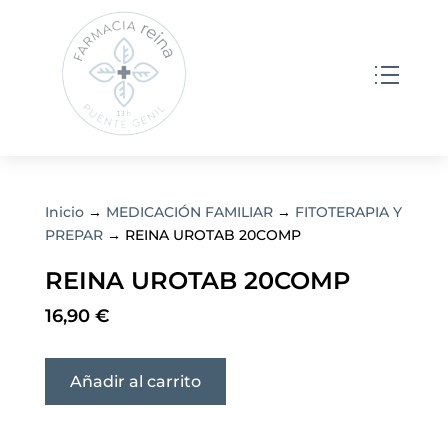
Inicio
→
MEDICACIÓN FAMILIAR
→
FITOTERAPIA Y
PREPAR
→ REINA UROTAB 20COMP
REINA UROTAB 20COMP
16,90
€
Añadir al carrito