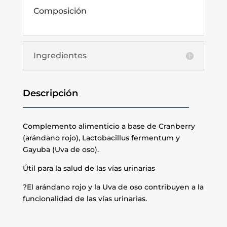
Composición
Ingredientes
Descripción
Complemento alimenticio a base de Cranberry
(arándano rojo), Lactobacillus fermentum y
Gayuba (Uva de oso).
Útil para la salud de las vías urinarias
?El arándano rojo y la Uva de oso contribuyen a la
funcionalidad de las vías urinarias.