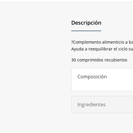
Descripción
?Complemento alimenticio a ba
Ayuda a reequilibrar el ciclo su
30 comprimidos recubiertos
Composición
Ingredientes