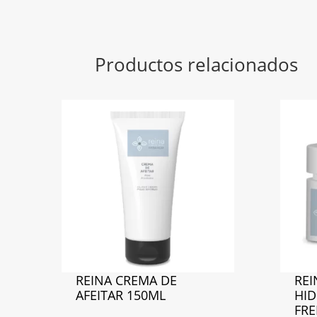
Productos relacionados
REINA CREMA DE
REI
AFEITAR 150ML
HID
FRE