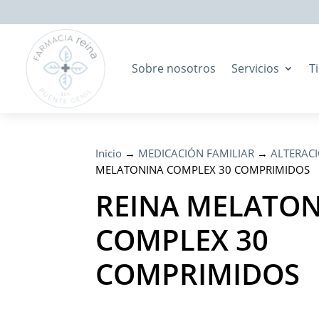
Sobre nosotros
Servicios
T
Inicio
→
MEDICACIÓN FAMILIAR
→
ALTERACI
MELATONINA COMPLEX 30 COMPRIMIDOS
REINA MELATO
COMPLEX 30
COMPRIMIDOS