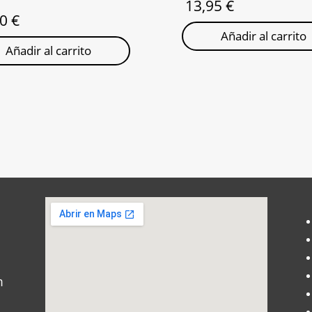
13,95
€
50
€
Añadir al carrito
Añadir al carrito
m