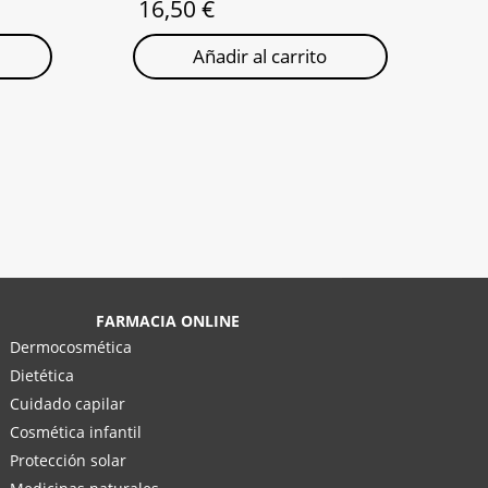
16,50
€
Añadir al carrito
FARMACIA ONLINE
Dermocosmética
Dietética
Cuidado capilar
Cosmética infantil
Protección solar