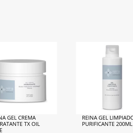
NA GEL CREMA
REINA GEL LIMPIAD
RATANTE TX OIL
PURIFICANTE 200ML
E