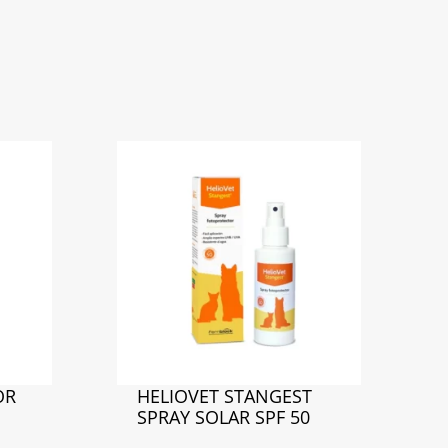
OR
HELIOVET STANGEST
SPRAY SOLAR SPF 50