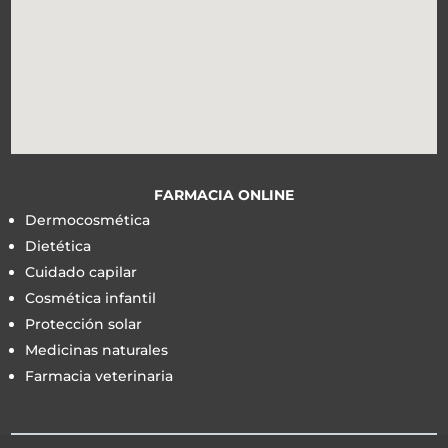
FARMACIA ONLINE
Dermocosmética
Dietética
Cuidado capilar
Cosmética infantil
Protección solar
Medicinas naturales
Farmacia veterinaria