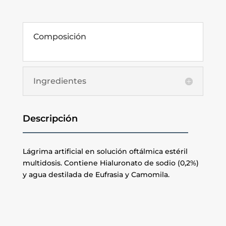
Composición
Ingredientes
Descripción
Lágrima artificial en solución oftálmica estéril
multidosis. Contiene Hialuronato de sodio (0,2%)
y agua destilada de Eufrasia y Camomila.