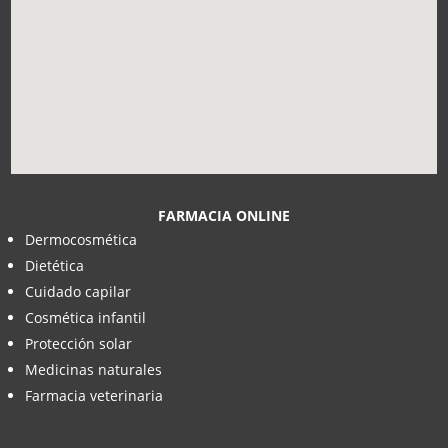
FARMACIA ONLINE
Dermocosmética
Dietética
Cuidado capilar
Cosmética infantil
Protección solar
Medicinas naturales
Farmacia veterinaria