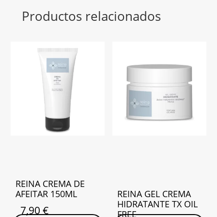
Productos relacionados
REINA CREMA DE
AFEITAR 150ML
REINA GEL CREMA
HIDRATANTE TX OIL
7,90
€
FREE