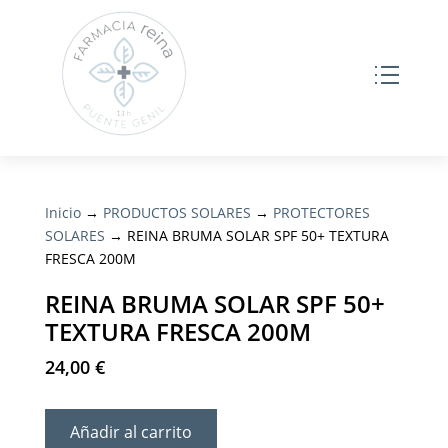
Inicio
→
PRODUCTOS SOLARES
→
PROTECTORES
SOLARES
→ REINA BRUMA SOLAR SPF 50+ TEXTURA
FRESCA 200M
REINA BRUMA SOLAR SPF 50+
TEXTURA FRESCA 200M
24,00
€
Añadir al carrito