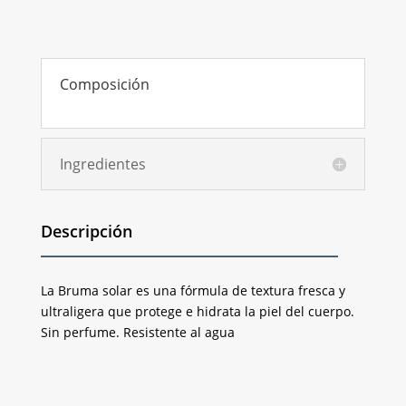
Composición
Ingredientes
Descripción
La Bruma solar es una fórmula de textura fresca y
ultraligera que protege e hidrata la piel del cuerpo.
Sin perfume. Resistente al agua