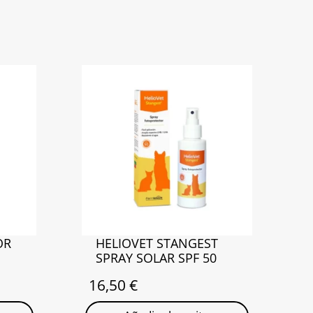
OR
HELIOVET STANGEST
SPRAY SOLAR SPF 50
16,50
€