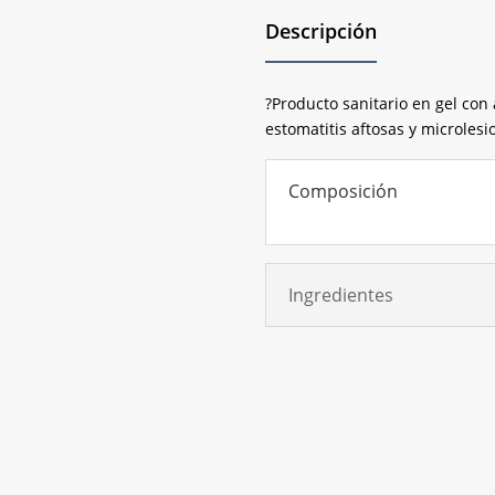
Descripción
?Producto sanitario en gel con 
estomatitis aftosas y microlesi
Composición
Ingredientes