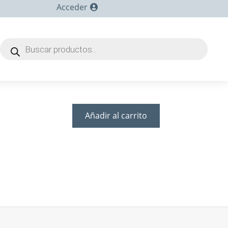
Acceder
Búsqueda
de
productos
Añadir al carrito