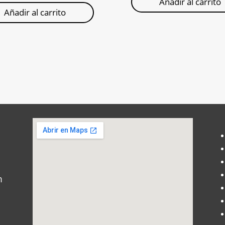
Añadir al carrito
Añadir al carrito
m