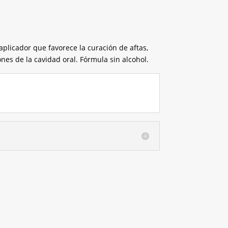
aplicador que favorece la curación de aftas,
ones de la cavidad oral. Fórmula sin alcohol.