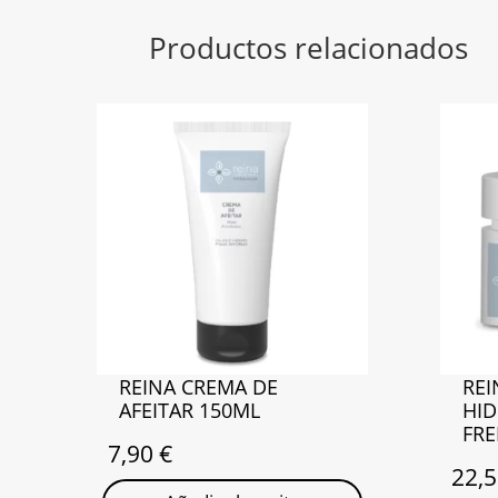
Productos relacionados
REINA CREMA DE
REI
AFEITAR 150ML
HID
FRE
7,90
€
22,