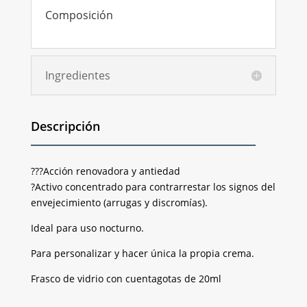
Composición
Ingredientes
Descripción
???Acción renovadora y antiedad
?Activo concentrado para contrarrestar los signos del
envejecimiento (arrugas y discromías).
Ideal para uso nocturno.
Para personalizar y hacer única la propia crema.
Frasco de vidrio con cuentagotas de 20ml