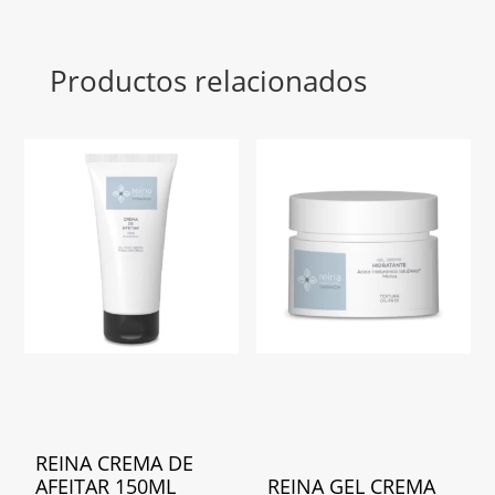
Productos relacionados
REINA CREMA DE
AFEITAR 150ML
REINA GEL CREMA