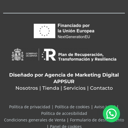
Diseñado por
Agencia de Marketing Digital
APPSUR
Nosotros
|
Tienda
|
Servicios
|
Contacto
Política de privacidad |
Política de cookies
|
Aviso Legal
|
Política de accesibilidad
Condiciones generales de Venta
|
Formulario de desistimiento
|
Panel de cookies