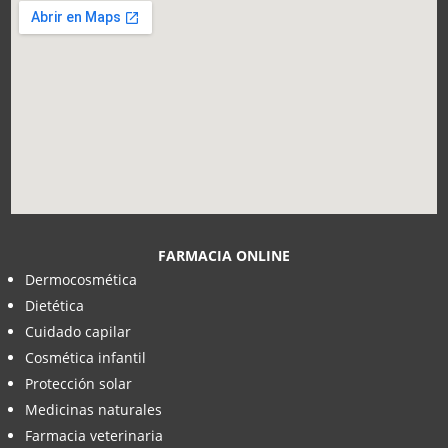
FARMACIA ONLINE
Dermocosmética
Dietética
Cuidado capilar
Cosmética infantil
Protección solar
Medicinas naturales
Farmacia veterinaria