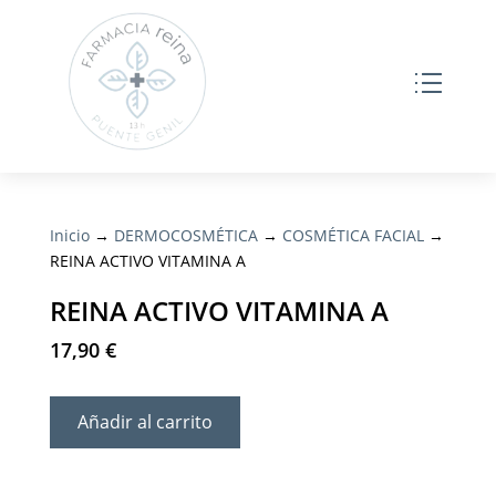
Inicio
→
DERMOCOSMÉTICA
→
COSMÉTICA FACIAL
→
REINA ACTIVO VITAMINA A
REINA ACTIVO VITAMINA A
17,90
€
Añadir al carrito