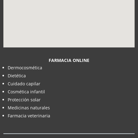
FARMACIA ONLINE
Dermocosmética
Dietética
Cuidado capilar
Cosmética infantil
Protección solar
Medicinas naturales
Farmacia veterinaria