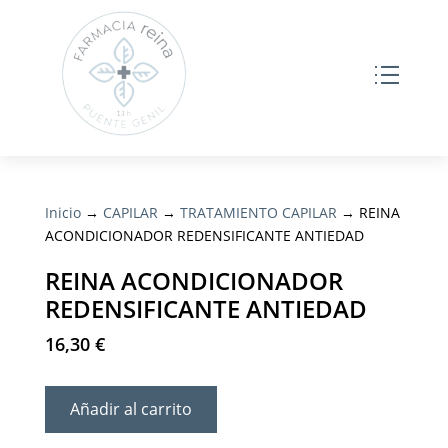
Inicio
→
CAPILAR
→
TRATAMIENTO CAPILAR
→ REINA
ACONDICIONADOR REDENSIFICANTE ANTIEDAD
REINA ACONDICIONADOR
REDENSIFICANTE ANTIEDAD
16,30
€
Añadir al carrito