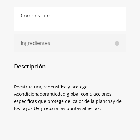
Composición
Ingredientes
Descripción
Reestructura, redensifica y protege
Acondicionadorantiedad global con 5 acciones
específicas que protege del calor de la planchay de
los rayos UV y repara las puntas abiertas.