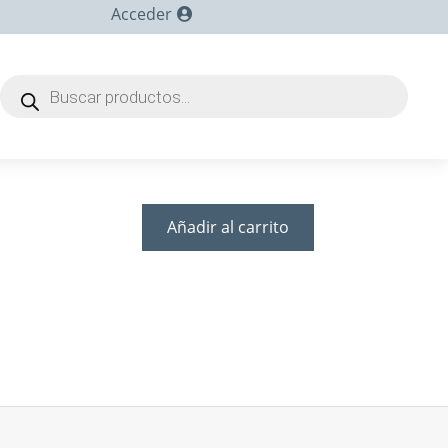
Acceder
Búsqueda
de
productos
Añadir al carrito