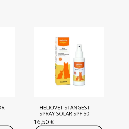
OR
HELIOVET STANGEST
SPRAY SOLAR SPF 50
16,50
€