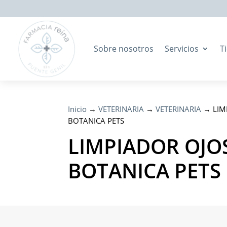
Sobre nosotros
Servicios
T
Inicio
→
VETERINARIA
→
VETERINARIA
→ LIM
BOTANICA PETS
LIMPIADOR OJO
BOTANICA PETS