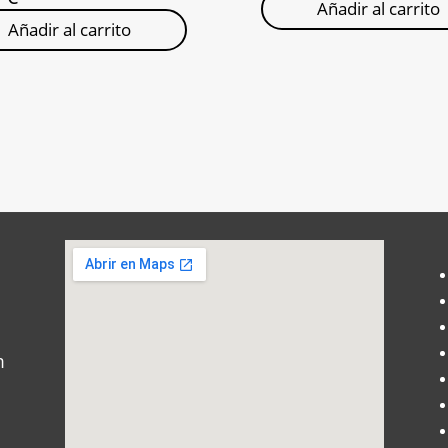
Añadir al carrito
Añadir al carrito
m