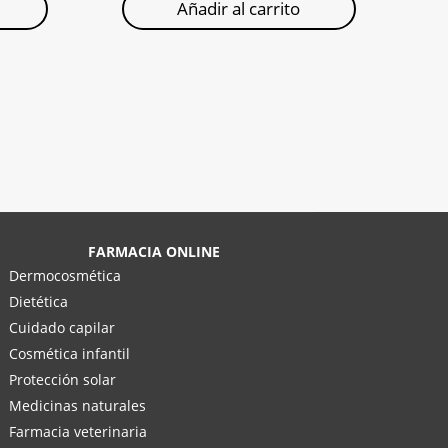
Añadir al carrito
FARMACIA ONLINE
Dermocosmética
Dietética
Cuidado capilar
Cosmética infantil
Protección solar
Medicinas naturales
Farmacia veterinaria