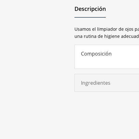
Descripción
Usamos el limpiador de ojos pa
una rutina de higiene adecuad
Composición
Ingredientes