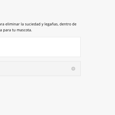
ra eliminar la suciedad y legañas, dentro de
a para tu mascota.